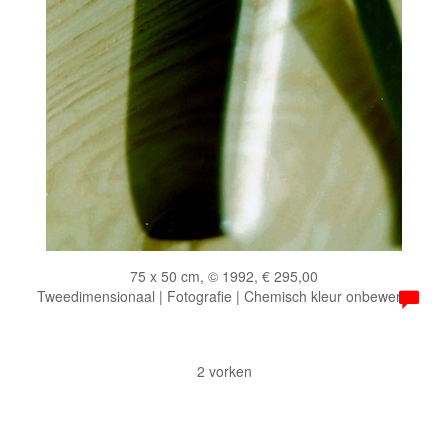
75 x 50 cm, © 1992, € 295,00
Tweedimensionaal | Fotografie | Chemisch kleur onbewerkt
2 vorken